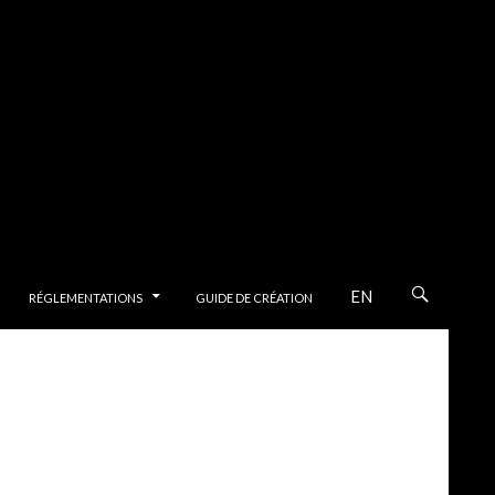
PAL
EN
RÉGLEMENTATIONS
GUIDE DE CRÉATION