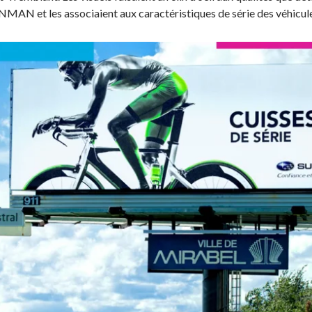
NMAN et les associaient aux caractéristiques de série des véhicu