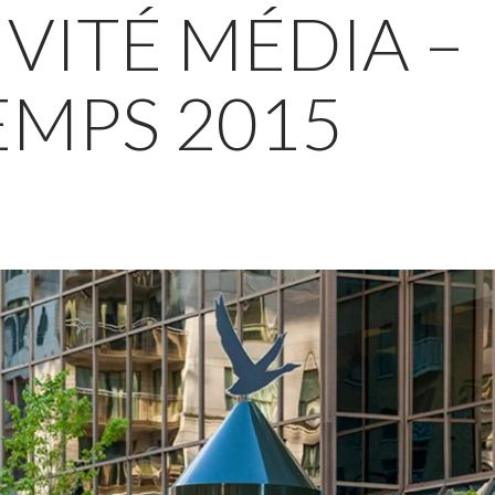
VITÉ MÉDIA –
EMPS 2015