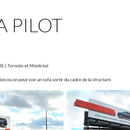
 PILOT
| Toronto et Montréal
n où on peut voir un sofa sortir du cadre de la structure.