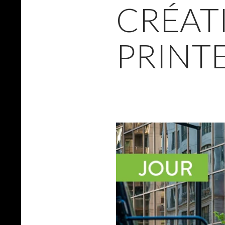
CRÉATI
PRINT