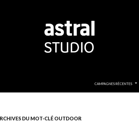
ALLER AU CONTENU PRINCI
CAMPAGNES RÉCENTES
RCHIVES DU MOT-CLÉ OUTDOOR