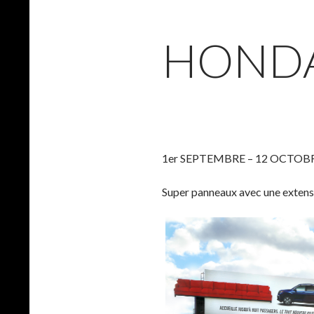
HONDA
1er SEPTEMBRE – 12 OCTOBRE 
Super panneaux avec une extensio