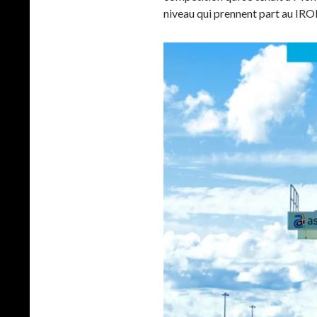
niveau qui prennent part au IRO