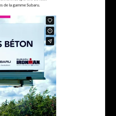
les de la gamme Subaru.