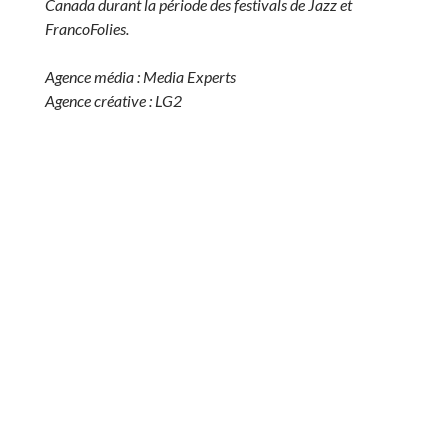
Canada durant la période des festivals de Jazz et
FrancoFolies.
Agence média : Media Experts
Agence créative : LG2