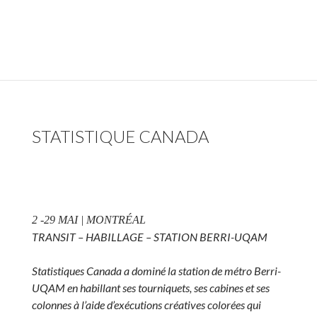
STATISTIQUE CANADA
2 -29 MAI | MONTRÉAL
TRANSIT – HABILLAGE – STATION BERRI-UQAM
Statistiques Canada a dominé la station de métro Berri-
UQAM en habillant ses tourniquets, ses cabines et ses
colonnes à l’aide d’exécutions créatives colorées qui