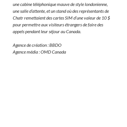
une cabine téléphonique mauve de style londonienne,
une salle d’attente, et un stand où des représentants de
Chatr remettaient des cartes SIM d’une valeur de 10 $
pour permettre aux visiteurs étrangers de faire des
appels pendant leur séjour au Canada.
Agence de création : BBDO
Agence média : OMD Canada