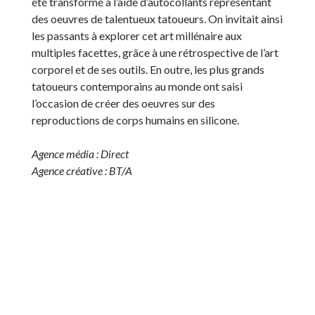
été transformé à l’aide d’autocollants représentant
des oeuvres de talentueux tatoueurs. On invitait ainsi
les passants à explorer cet art millénaire aux
multiples facettes, grâce à une rétrospective de l’art
corporel et de ses outils. En outre, les plus grands
tatoueurs contemporains au monde ont saisi
l’occasion de créer des oeuvres sur des
reproductions de corps humains en silicone.
Agence média : Direct
Agence créative : BT/A