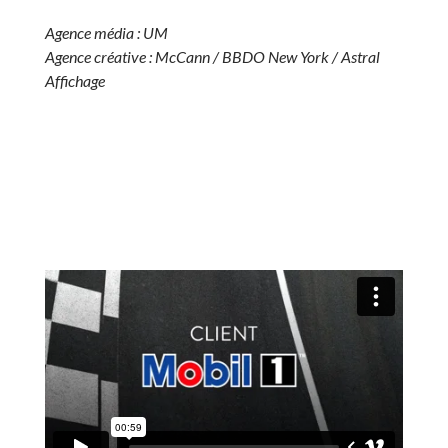
Agence média : UM
Agence créative : McCann / BBDO New York / Astral
Affichage