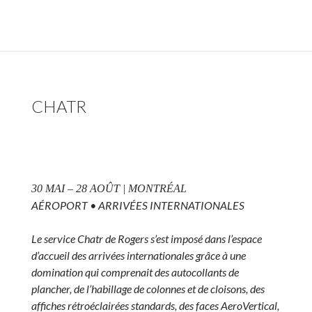
CHATR
30 MAI – 28 AOÛT | MONTRÉAL
AÉROPORT • ARRIVÉES INTERNATIONALES
Le service Chatr de Rogers s’est imposé dans l’espace
d’accueil des arrivées internationales grâce à une
domination qui comprenait des autocollants de
plancher, de l’habillage de colonnes et de cloisons, des
affiches rétroéclairées standards, des faces AeroVertical,