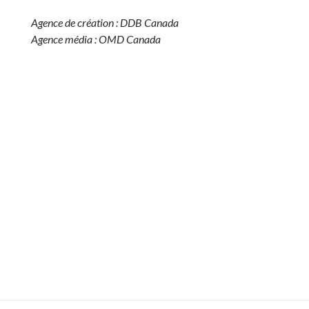
Agence de création : DDB Canada
Agence média : OMD Canada