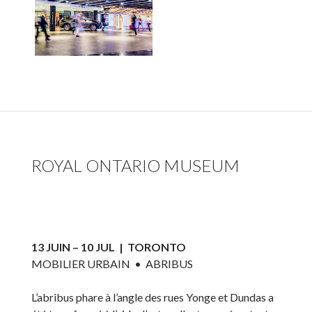
ROYAL ONTARIO MUSEUM
13 JUIN – 10 JUL | TORONTO
MOBILIER URBAIN • ABRIBUS
L’abribus phare à l’angle des rues Yonge et Dundas a