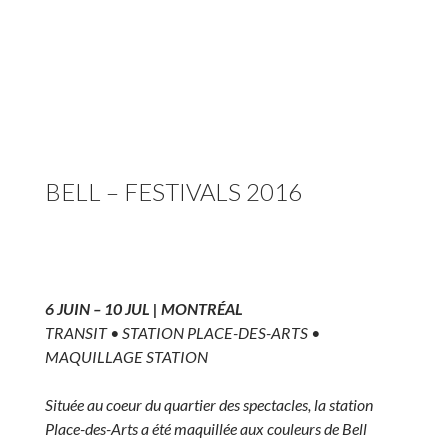
BELL – FESTIVALS 2016
6 JUIN – 10 JUL | MONTRÉAL
TRANSIT • STATION PLACE-DES-ARTS •
MAQUILLAGE STATION
Située au coeur du quartier des spectacles, la station
Place-des-Arts a été maquillée aux couleurs de Bell