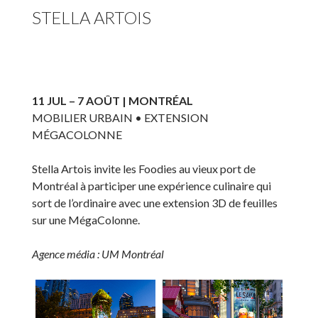
STELLA ARTOIS
11 JUL – 7 AOÛT | MONTRÉAL
MOBILIER URBAIN • EXTENSION
MÉGACOLONNE
Stella Artois invite les Foodies au vieux port de
Montréal à participer une expérience culinaire qui
sort de l’ordinaire avec une extension 3D de feuilles
sur une MégaColonne.
Agence média : UM Montréal