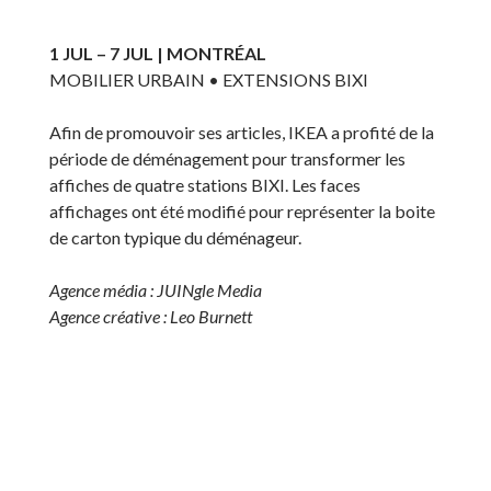
1 JUL – 7 JUL | MONTRÉAL
MOBILIER URBAIN • EXTENSIONS BIXI
Afin de promouvoir ses articles, IKEA a profité de la
période de déménagement pour transformer les
affiches de quatre stations BIXI. Les faces
affichages ont été modifié pour représenter la boite
de carton typique du déménageur.
Agence média : JUINgle Media
Agence créative : Leo Burnett