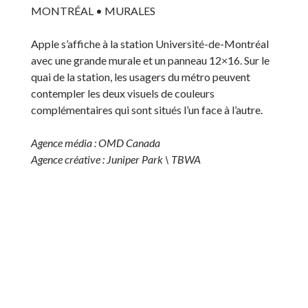
MONTRÉAL • MURALES
Apple s’affiche à la station Université-de-Montréal
avec une grande murale et un panneau 12×16. Sur le
quai de la station, les usagers du métro peuvent
contempler les deux visuels de couleurs
complémentaires qui sont situés l’un face à l’autre.
Agence média : OMD Canada
Agence créative : Juniper Park \ TBWA