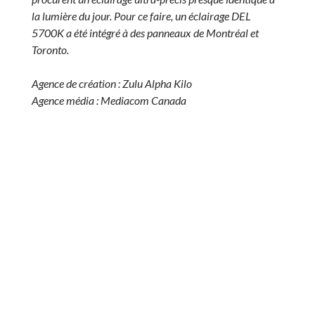
la lumière du jour. Pour ce faire, un éclairage DEL
5700K a été intégré à des panneaux de Montréal et
Toronto.
Agence de création : Zulu Alpha Kilo
Agence média : Mediacom Canada