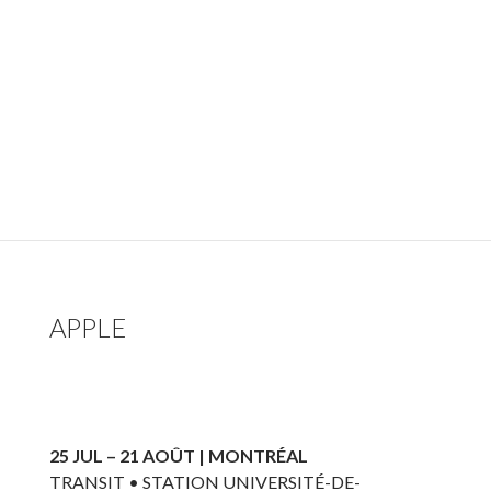
APPLE
25 JUL – 21 AOÛT | MONTRÉAL
TRANSIT • STATION UNIVERSITÉ-DE-