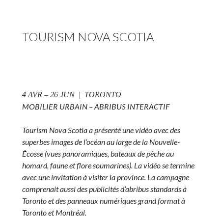
TOURISM NOVA SCOTIA
4 AVR – 26 JUN | TORONTO
MOBILIER URBAIN – ABRIBUS INTERACTIF
Tourism Nova Scotia a présenté une vidéo avec des
superbes images de l’océan au large de la Nouvelle-
Écosse (vues panoramiques, bateaux de pêche au
homard, faune et flore soumarines). La vidéo se termine
avec une invitation à visiter la province. La campagne
comprenait aussi des publicités d’abribus standards à
Toronto et des panneaux numériques grand format à
Toronto et Montréal.