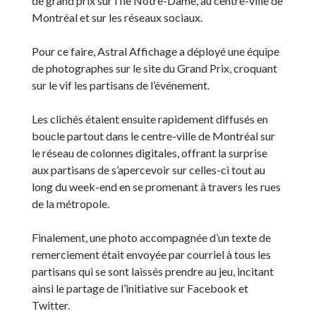
de grand prix sur l’Île Notre-Dame, au centre-ville de
Montréal et sur les réseaux sociaux.
Pour ce faire, Astral Affichage a déployé une équipe
de photographes sur le site du Grand Prix, croquant
sur le vif les partisans de l’événement.
Les clichés étaient ensuite rapidement diffusés en
boucle partout dans le centre-ville de Montréal sur
le réseau de colonnes digitales, offrant la surprise
aux partisans de s’apercevoir sur celles-ci tout au
long du week-end en se promenant à travers les rues
de la métropole.
Finalement, une photo accompagnée d’un texte de
remerciement était envoyée par courriel à tous les
partisans qui se sont laissés prendre au jeu, incitant
ainsi le partage de l’initiative sur Facebook et
Twitter.