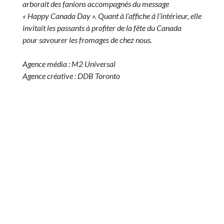
arborait des fanions accompagnés du message
« Happy Canada Day ». Quant à l’affiche à l’intérieur, elle
invitait les passants à profiter de la fête du Canada
pour savourer les fromages de chez nous.
Agence média : M2 Universal
Agence créative : DDB Toronto