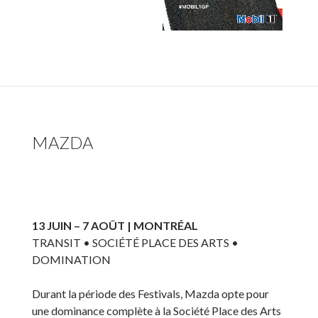
MAZDA
13 JUIN – 7 AOÛT | MONTRÉAL
TRANSIT • SOCIÉTÉ PLACE DES ARTS •
DOMINATION
Durant la période des Festivals, Mazda opte pour
une dominance complète à la Société Place des Arts