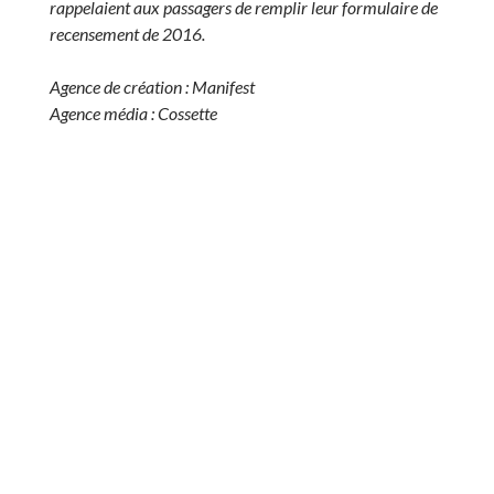
rappelaient aux passagers de remplir leur formulaire de
recensement de 2016.
Agence de création : Manifest
Agence média : Cossette