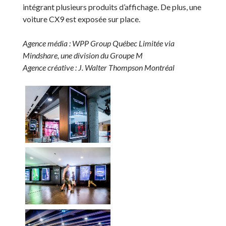
intégrant plusieurs produits d’affichage. De plus, une
voiture CX9 est exposée sur place.
Agence média : WPP Group Québec Limitée via
Mindshare, une division du Groupe M
Agence créative : J. Walter Thompson Montréal