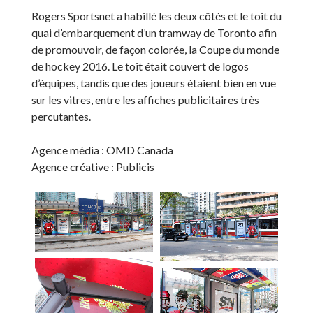
Rogers Sportsnet a habillé les deux côtés et le toit du
quai d’embarquement d’un tramway de Toronto afin
de promouvoir, de façon colorée, la Coupe du monde
de hockey 2016. Le toit était couvert de logos
d’équipes, tandis que des joueurs étaient bien en vue
sur les vitres, entre les affiches publicitaires très
percutantes.
Agence média : OMD Canada
Agence créative : Publicis