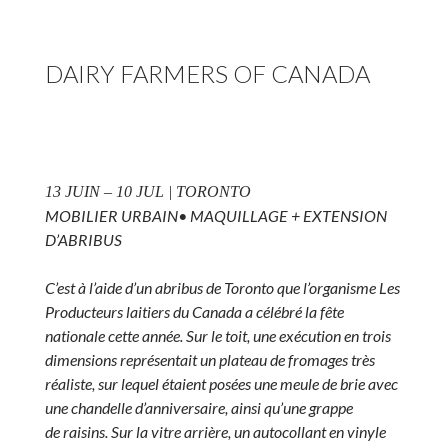
DAIRY FARMERS OF CANADA
13 JUIN – 10 JUL | TORONTO
MOBILIER URBAIN• MAQUILLAGE + EXTENSION
D’ABRIBUS
C’est à l’aide d’un abribus de Toronto que l’organisme Les
Producteurs laitiers du Canada a célébré la fête
nationale cette année. Sur le toit, une exécution en trois
dimensions représentait un plateau de fromages très
réaliste, sur lequel étaient posées une meule de brie avec
une chandelle d’anniversaire, ainsi qu’une grappe
de raisins. Sur la vitre arrière, un autocollant en vinyle