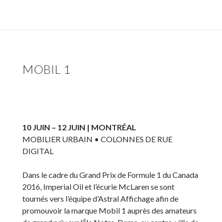
MOBIL 1
10 JUIN – 12 JUIN | MONTRÉAL
MOBILIER URBAIN • COLONNES DE RUE
DIGITAL
Dans le cadre du Grand Prix de Formule 1 du Canada
2016, Imperial Oil et l’écurie McLaren se sont
tournés vers l’équipe d’Astral Affichage afin de
promouvoir la marque Mobil 1 auprès des amateurs