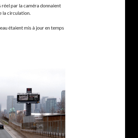
 réel par la caméra donnaient
 la circulation.
eau étaient mis à jour en temps