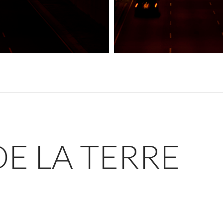
E LA TERRE