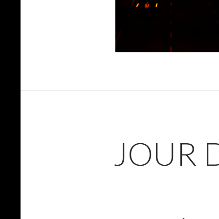
JOUR D