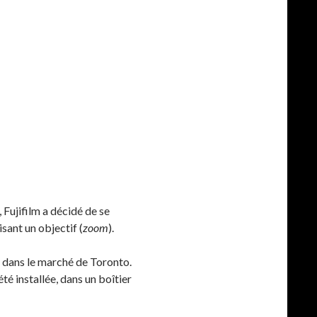
 Fujifilm a décidé de se
sant un objectif (
zoom
).
 dans le marché de Toronto.
té installée, dans un boîtier