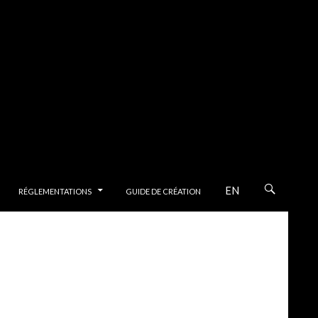
PAL
EN
RÉGLEMENTATIONS
GUIDE DE CRÉATION