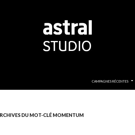
ALLER AU CONTENU PRINCI
CAMPAGNES RÉCENTES
RCHIVES DU MOT-CLÉ MOMENTUM